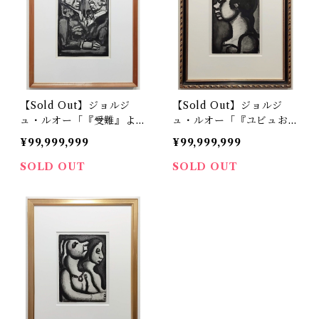
【Sold Out】ジョルジ
【Sold Out】ジョルジ
ュ・ルオー「『受難』よ
ュ・ルオー「『ユビュおや
り 二人の男」
じの再生』より 横顔」
¥99,999,999
¥99,999,999
SOLD OUT
SOLD OUT