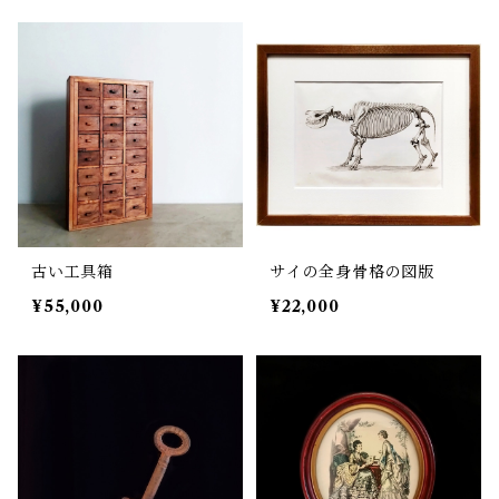
古い工具箱
サイの全身骨格の図版
¥55,000
¥22,000