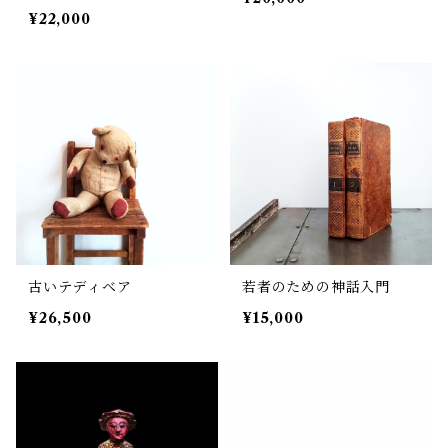
¥22,000
古いテディベア
若者のための神話入門
¥26,500
¥15,000