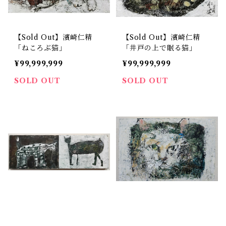
【Sold Out】濱崎仁精
【Sold Out】濱崎仁精
「ねころぶ猫」
「井戸の上で眠る猫」
¥99,999,999
¥99,999,999
SOLD OUT
SOLD OUT
【Sold Out】濱崎仁精
【Sold Out】濱崎仁精
「猫が来ているので吠えそ
「塀からのぞくネコ」