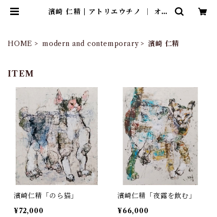
濱崎 仁精 | アトリエウチノ ｜ オン
ラインショップ
HOME
modern and contemporary
濱崎 仁精
ITEM
濱崎仁精「のら猫」
濱崎仁精「夜露を飲む」
¥72,000
¥66,000