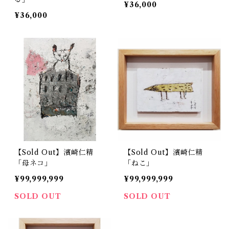
¥36,000
¥36,000
【Sold Out】濱崎仁精
【Sold Out】濱崎仁精
「母ネコ」
「ねこ」
¥99,999,999
¥99,999,999
SOLD OUT
SOLD OUT