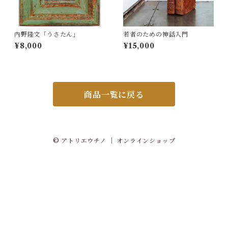
内野隆文「うさたん」
若者のための神話入門
¥8,000
¥15,000
商品一覧に戻る
© アトリエウチノ ｜ オンラインショップ