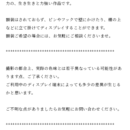
力の、生き生きと力強い作品です。
額装はされておらず、ピンやフックで壁にかけたり、棚の上
などに立て掛けてディスプレイすることができます。
額装ご希望の場合には、お気軽にご相談くださいませ。
************************************************
撮影の都合上、実際の色味とは若干異なっている可能性があ
ります点、ご了承ください。
ご利用中のディスプレイ端末によっても多少の差異が生じる
かと思います。
ご不明な点がありましたらお気軽にお問い合わせください。
************************************************