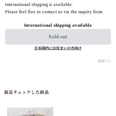
International shipping is available.
Please feel free to contact us via the inquiry form.
International shipping available
Sold out
日本国内にお住まいの方向け
通報する
最近チェックした商品