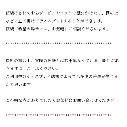
額装はされておらず、ピンやフックで壁にかけたり、棚の上
などに立て掛けてディスプレイすることができます。
額装ご希望の場合には、お気軽にご相談くださいませ。
************************************************
撮影の都合上、実際の色味とは若干異なっている可能性があ
ります点、ご了承ください。
ご利用中のディスプレイ端末によっても多少の差異が生じる
かと思います。
ご不明な点がありましたらお気軽にお問い合わせください。
************************************************