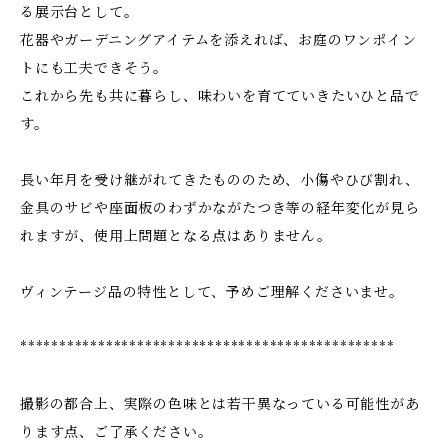
る展示台として。
花器やガーデニングアイテムを添えれば、お庭のワンポイン
トにも工夫できそう。
これから先も共に暮らし、味わいを育てていきたいひと品で
す。
長い年月を受け継がれてきたもののため、小傷やひび割れ、
金具のサビや座面板のわずかながたつき等の経年変化が見ら
れますが、使用上問題となる点はありません。
ヴィンテージ品の特性として、予めご理解くださいませ。
************************************************
撮影の都合上、実際の色味とは若干異なっている可能性があ
ります点、ご了承ください。