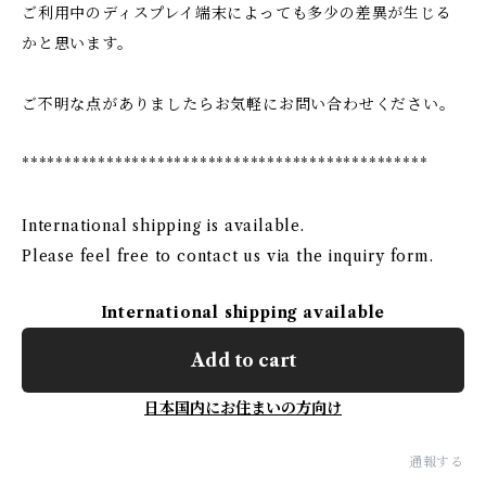
ご利用中のディスプレイ端末によっても多少の差異が生じる
かと思います。
ご不明な点がありましたらお気軽にお問い合わせください。
************************************************
International shipping is available.
Please feel free to contact us via the inquiry form.
International shipping available
Add to cart
日本国内にお住まいの方向け
通報する