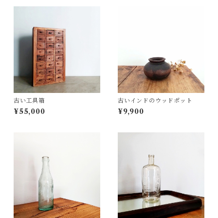
古い工具箱
古いインドのウッドポット
¥55,000
¥9,900