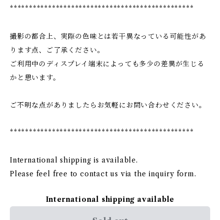
************************************************
撮影の都合上、実際の色味とは若干異なっている可能性があ
ります点、ご了承ください。
ご利用中のディスプレイ端末によっても多少の差異が生じる
かと思います。
ご不明な点がありましたらお気軽にお問い合わせください。
************************************************
International shipping is available.
Please feel free to contact us via the inquiry form.
International shipping available