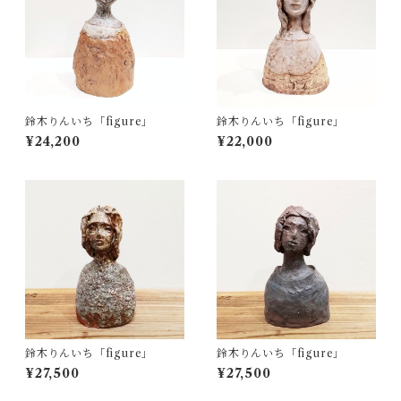
鈴木りんいち「figure」
鈴木りんいち「figure」
¥24,200
¥22,000
鈴木りんいち「figure」
鈴木りんいち「figure」
¥27,500
¥27,500