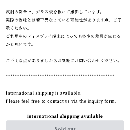
反射の都合上、ガラス板を抜いて撮影しています。
実際の色味とは若干異なっている可能性があります点、ご了
承ください。
ご利用中のディスプレイ端末によっても多少の差異が生じる
かと思います。
ご不明な点がありましたらお気軽にお問い合わせください。
************************************************
International shipping is available.
Please feel free to contact us via the inquiry form.
International shipping available
Sold out