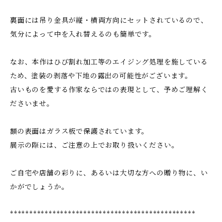
裏面には吊り金具が縦・横両方向にセットされているので、
気分によって中を入れ替えるのも簡単です。
なお、本作はひび割れ加工等のエイジング処理を施している
ため、塗装の剥落や下地の露出の可能性がございます。
古いものを愛する作家ならではの表現として、予めご理解く
ださいませ。
額の表面はガラス板で保護されています。
展示の際には、ご注意の上でお取り扱いください。
ご自宅や店舗の彩りに、あるいは大切な方への贈り物に、い
かがでしょうか。
************************************************