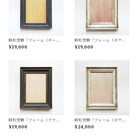
時松宏樹「フレーム（ダーク
時松宏樹「フレーム（ホワイ
グレー・A5サイズ）」
ト・A5サイズ）」
¥19,000
¥19,000
時松宏樹「フレーム（ブラッ
時松宏樹「フレーム（ホワイ
ク・A5サイズ）」
ト・A4サイズ）」
¥19,000
¥24,000