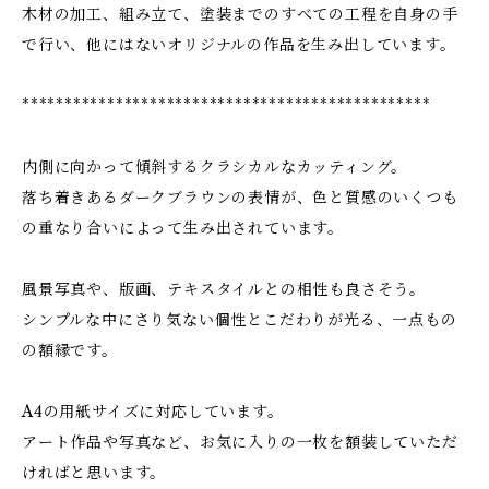
木材の加工、組み立て、塗装までのすべての工程を自身の手
で行い、他にはないオリジナルの作品を生み出しています。
************************************************
内側に向かって傾斜するクラシカルなカッティング。
落ち着きあるダークブラウンの表情が、色と質感のいくつも
の重なり合いによって生み出されています。
風景写真や、版画、テキスタイルとの相性も良さそう。
シンプルな中にさり気ない個性とこだわりが光る、一点もの
の額縁です。
A4の用紙サイズに対応しています。
アート作品や写真など、お気に入りの一枚を額装していただ
ければと思います。