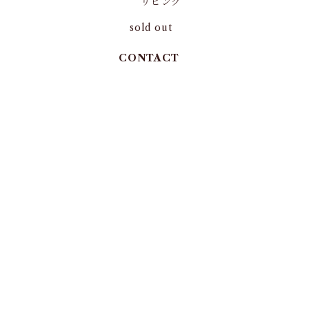
リビング
sold out
CONTACT