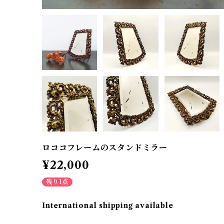
ロココフレームのスタンドミラー
¥22,000
残り1点
International shipping available