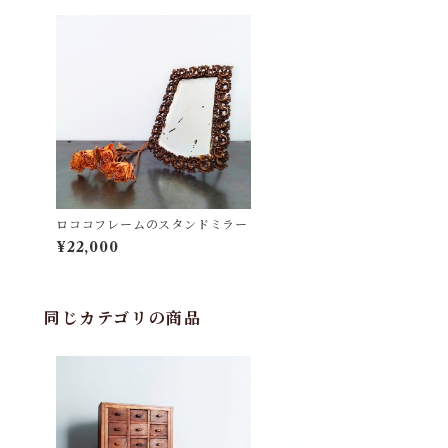
ロココフレームのスタンドミラー
¥22,000
同じカテゴリの商品