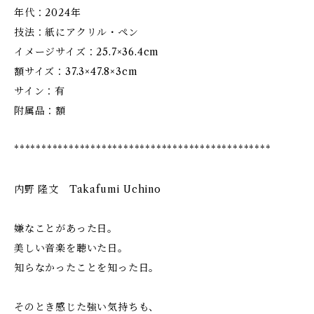
年代：2024年
技法：紙にアクリル・ペン
イメージサイズ：25.7×36.4cm
額サイズ：37.3×47.8×3cm
サイン：有
附属品：額
***********************************************
内野 隆文 Takafumi Uchino
嫌なことがあった日。
美しい音楽を聴いた日。
知らなかったことを知った日。
そのとき感じた強い気持ちも、