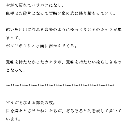
やがて薄れてバラバラになり、
色褪せた破片となって青暗い泉の底に降り積もっていく。
遠い思い出に流れる音楽のようにゆっくりとそのカケラが集
まって、
ポツリポツリと水面に浮かんでくる。
意味を持たなかったカケラが、意味を持たない絵らしきもの
となって。
************************************************
ビルがそびえる都会の夜。
目を爛々とさせたねこたちが、ぞろぞろと列を成して歩いて
います。