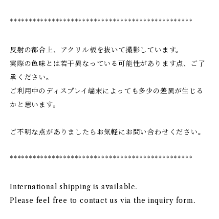
************************************************
反射の都合上、アクリル板を抜いて撮影しています。
実際の色味とは若干異なっている可能性があります点、ご了
承ください。
ご利用中のディスプレイ端末によっても多少の差異が生じる
かと思います。
ご不明な点がありましたらお気軽にお問い合わせください。
************************************************
International shipping is available.
Please feel free to contact us via the inquiry form.