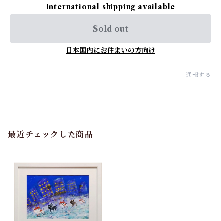
International shipping available
Sold out
日本国内にお住まいの方向け
通報する
最近チェックした商品