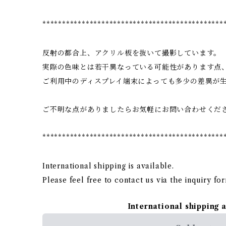
**********************************************
反射の都合上、アクリル板を抜いて撮影しています。
実際の色味とは若干異なっている可能性があります点
ご利用中のディスプレイ端末によっても多少の差異が
ご不明な点がありましたらお気軽にお問い合わせくだ
**********************************************
International shipping is available.
Please feel free to contact us via the inquiry fo
International shipping 