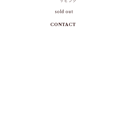
リビング
sold out
CONTACT