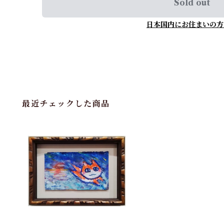
Sold out
日本国内にお住まいの方
最近チェックした商品