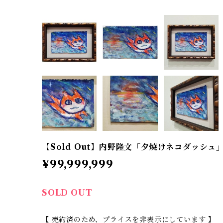
【Sold Out】内野隆文「夕焼けネコダッシュ
¥99,999,999
SOLD OUT
【 売約済のため、プライスを非表示にしています 】