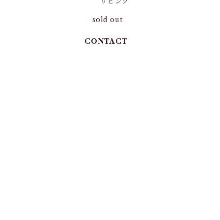
リビング
sold out
CONTACT