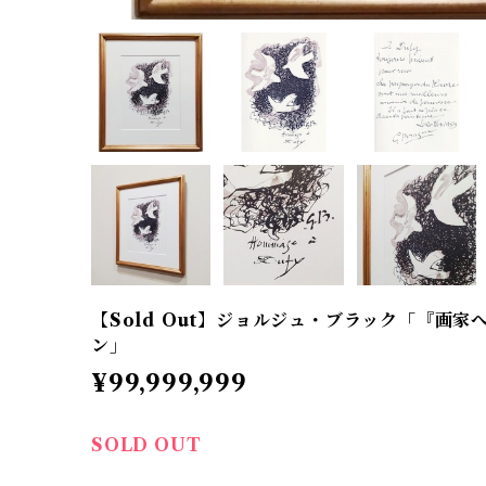
【Sold Out】ジョルジュ・ブラック「『画
ン」
¥99,999,999
SOLD OUT