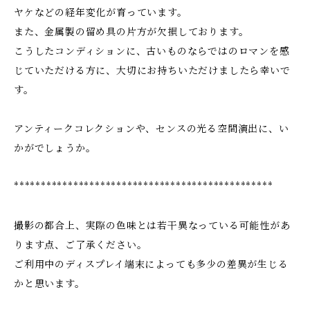
ヤケなどの経年変化が育っています。
また、金属製の留め具の片方が欠損しております。
こうしたコンディションに、古いものならではのロマンを感
じていただける方に、大切にお持ちいただけましたら幸いで
す。
アンティークコレクションや、センスの光る空間演出に、い
かがでしょうか。
************************************************
撮影の都合上、実際の色味とは若干異なっている可能性があ
ります点、ご了承ください。
ご利用中のディスプレイ端末によっても多少の差異が生じる
かと思います。