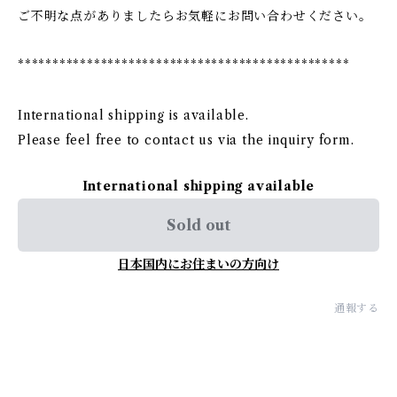
ご不明な点がありましたらお気軽にお問い合わせください。
************************************************
International shipping is available.
Please feel free to contact us via the inquiry form.
International shipping available
Sold out
日本国内にお住まいの方向け
通報する