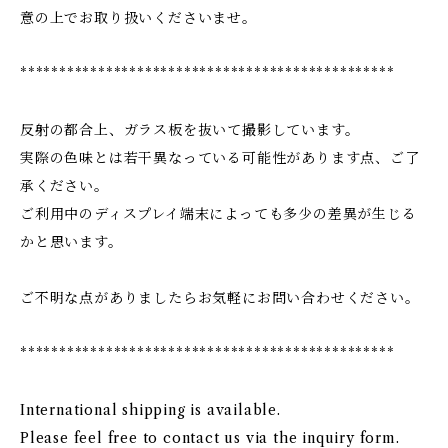
意の上でお取り扱いくださいませ。
************************************************
反射の都合上、ガラス板を抜いて撮影しています。
実際の色味とは若干異なっている可能性があります点、ご了
承ください。
ご利用中のディスプレイ端末によっても多少の差異が生じる
かと思います。
ご不明な点がありましたらお気軽にお問い合わせください。
************************************************
International shipping is available.
Please feel free to contact us via the inquiry form.