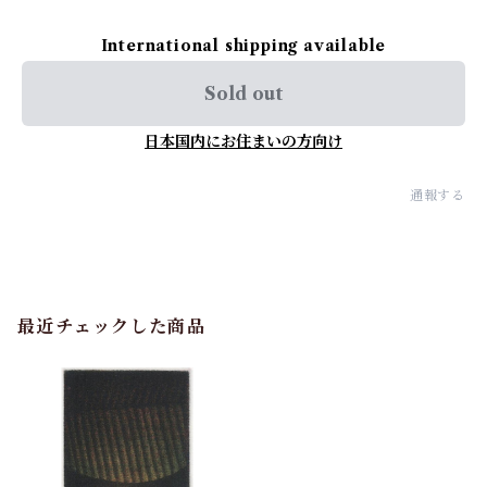
International shipping available
Sold out
日本国内にお住まいの方向け
通報する
最近チェックした商品