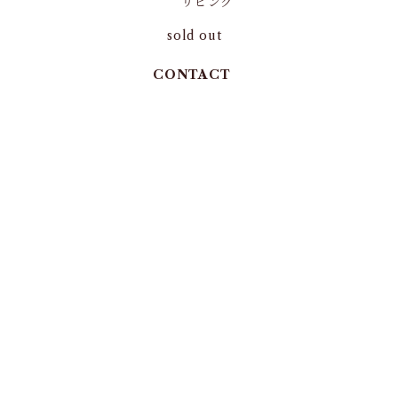
リビング
sold out
CONTACT