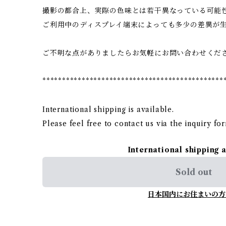
撮影の都合上、実際の色味とは若干異なっている可能
ご利用中のディスプレイ端末によっても多少の差異が
ご不明な点がありましたらお気軽にお問い合わせくだ
**********************************************
International shipping is available.
Please feel free to contact us via the inquiry fo
International shipping 
Sold out
日本国内にお住まいの方