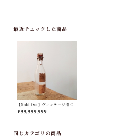
最近チェックした商品
【Sold Out】ヴィンテージ瓶 C
¥99,999,999
同じカテゴリの商品