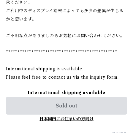
承ください。
ご利用中のディスプレイ端末によっても多少の差異が生じる
かと思います。
ご不明な点がありましたらお気軽にお問い合わせください。
************************************************
International shipping is available.
Please feel free to contact us via the inquiry form.
International shipping available
Sold out
日本国内にお住まいの方向け