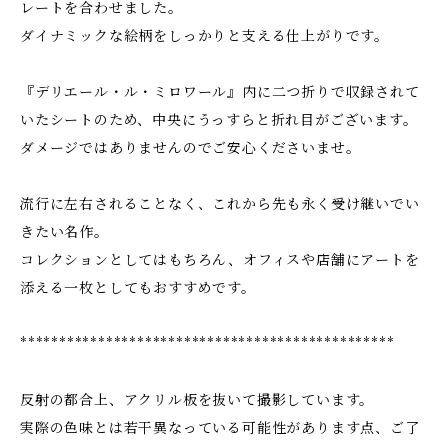
レートを合わせました。
ダイナミックな絵柄をしっかりと支える仕上がりです。
『デリエール・ル・ミロワール』内に二つ折りで収録されて
いたシートのため、中央にうっすらと折れ目がございます。
ダメージではありませんのでご安心くださいませ。
流行に左右されることなく、これから先も永く受け継いでい
きたい名作。
コレクションとしてはもちろん、オフィスや店舗にアートを
添える一枚としてもおすすめです。
************************************************
反射の都合上、アクリル板を抜いて撮影しています。
実際の色味とは若干異なっている可能性があります点、ご了