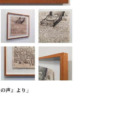
間の声』より」