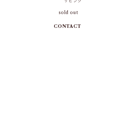
リビング
sold out
CONTACT