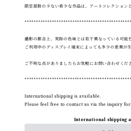
限定部数の少ない希少な作品は、アートコレクション
**********************************************
撮影の都合上、実際の色味とは若干異なっている可能
ご利用中のディスプレイ端末によっても多少の差異が
ご不明な点がありましたらお気軽にお問い合わせくだ
**********************************************
International shipping is available.
Please feel free to contact us via the inquiry fo
International shipping 