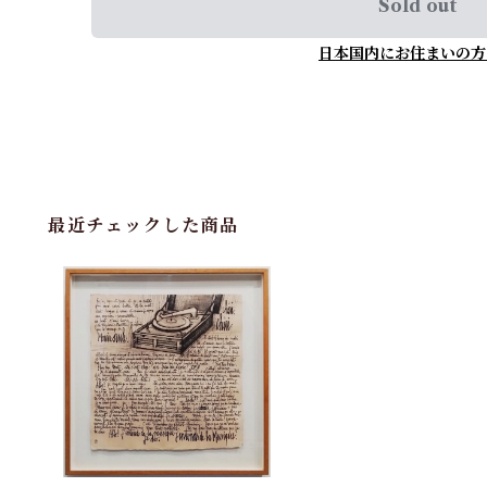
Sold out
日本国内にお住まいの方
最近チェックした商品