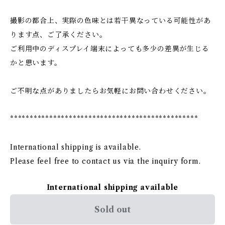
撮影の都合上、実際の色味とは若干異なっている可能性があ
ります点、ご了承ください。
ご利用中のディスプレイ端末によっても多少の差異が生じる
かと思います。
ご不明な点がありましたらお気軽にお問い合わせください。
************************************************
International shipping is available.
Please feel free to contact us via the inquiry form.
International shipping available
Sold out