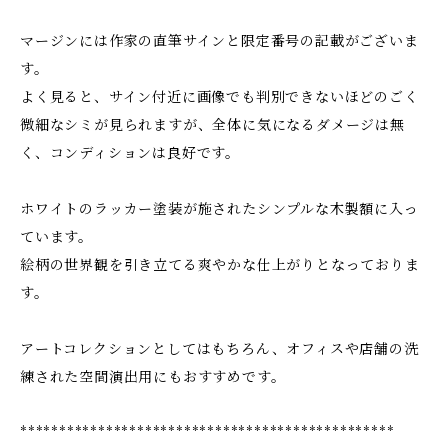
マージンには作家の直筆サインと限定番号の記載がございま
す。
よく見ると、サイン付近に画像でも判別できないほどのごく
微細なシミが見られますが、全体に気になるダメージは無
く、コンディションは良好です。
ホワイトのラッカー塗装が施されたシンプルな木製額に入っ
ています。
絵柄の世界観を引き立てる爽やかな仕上がりとなっておりま
す。
アートコレクションとしてはもちろん、オフィスや店舗の洗
練された空間演出用にもおすすめです。
************************************************