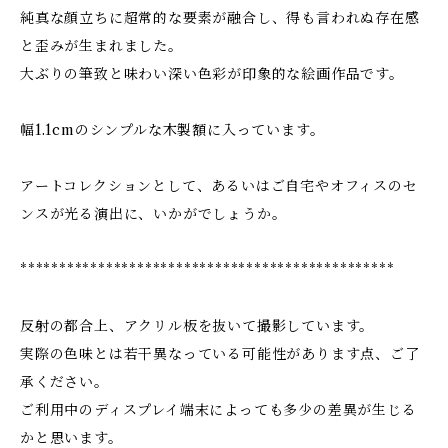
純真な顔立ちに超常的な要素が融合し、得も言われぬ存在感
と歪みが生まれました。
大ぶりの筆致と味わい深い色彩が印象的な絵画作品です。
幅1.1cmのシンプルな木製額に入っています。
アートコレクションとして、あるいはご自宅やオフィスのセ
ンスが光る演出に、いかがでしょうか。
************************************************
反射の都合上、アクリル板を抜いて撮影しています。
実際の色味とは若干異なっている可能性があります点、ご了
承ください。
ご利用中のディスプレイ端末によっても多少の差異が生じる
かと思います。