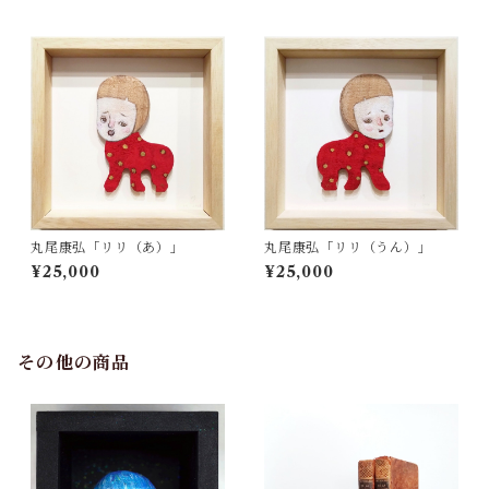
丸尾康弘「リリ（あ）」
丸尾康弘「リリ（うん）」
¥25,000
¥25,000
その他の商品