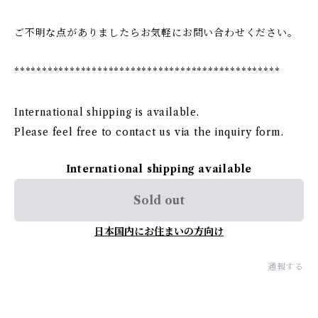
ご不明な点がありましたらお気軽にお問い合わせください。
************************************************
International shipping is available.
Please feel free to contact us via the inquiry form.
International shipping available
Sold out
日本国内にお住まいの方向け
通報する