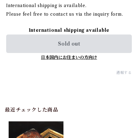
International shipping is available.
Please feel free to contact us via the inquiry form.
International shipping available
Sold out
日本国内にお住まいの方向け
通報する
最近チェックした商品