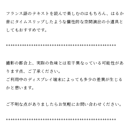
フランス語のテキストを読んで楽しむのはもちろん、はるか
昔にタイムスリップしたような個性的な空間演出の小道具と
してもおすすめです。
************************************************
撮影の都合上、実際の色味とは若干異なっている可能性があ
ります点、ご了承ください。
ご利用中のディスプレイ端末によっても多少の差異が生じる
かと思います。
ご不明な点がありましたらお気軽にお問い合わせください。
************************************************