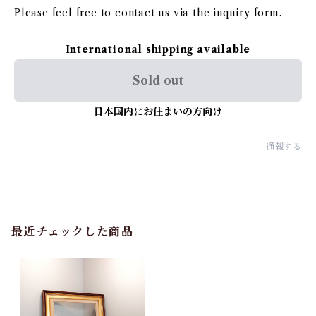
Please feel free to contact us via the inquiry form.
International shipping available
Sold out
日本国内にお住まいの方向け
通報する
最近チェックした商品