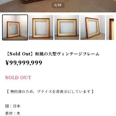
1
/10
【Sold Out】和風の大型ヴィンテージフレーム
¥99,999,999
SOLD OUT
【 売約済のため、プライスを非表示にしています 】
国：日本
素材：木