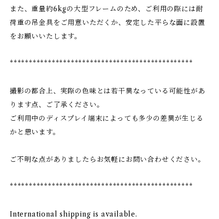
また、重量約6kgの大型フレームのため、ご利用の際には耐
荷重の吊金具をご用意いただくか、安定した平らな面に設置
をお願いいたします。
************************************************
撮影の都合上、実際の色味とは若干異なっている可能性があ
ります点、ご了承ください。
ご利用中のディスプレイ端末によっても多少の差異が生じる
かと思います。
ご不明な点がありましたらお気軽にお問い合わせください。
************************************************
International shipping is available.