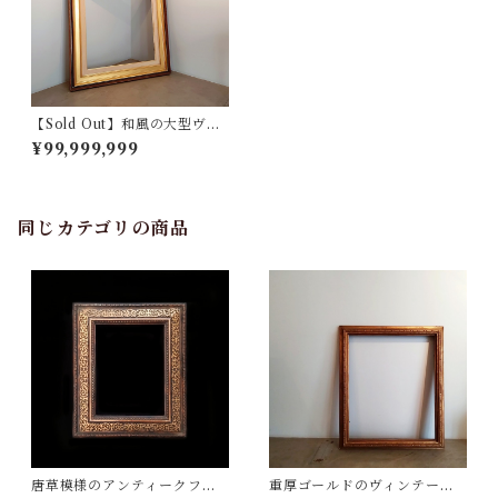
【Sold Out】和風の大型ヴィ
ンテージフレーム
¥99,999,999
同じカテゴリの商品
唐草模様のアンティークフレ
重厚ゴールドのヴィンテージ