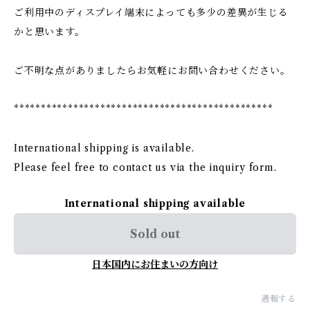
ご利用中のディスプレイ端末によっても多少の差異が生じる
かと思います。
ご不明な点がありましたらお気軽にお問い合わせください。
************************************************
International shipping is available.
Please feel free to contact us via the inquiry form.
International shipping available
Sold out
日本国内にお住まいの方向け
通報する