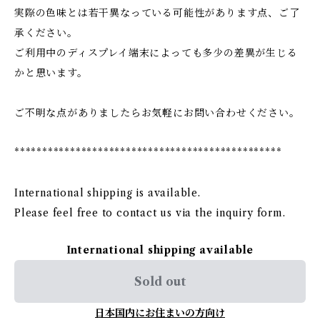
実際の色味とは若干異なっている可能性があります点、ご了
承ください。
ご利用中のディスプレイ端末によっても多少の差異が生じる
かと思います。
ご不明な点がありましたらお気軽にお問い合わせください。
************************************************
International shipping is available.
Please feel free to contact us via the inquiry form.
International shipping available
Sold out
日本国内にお住まいの方向け