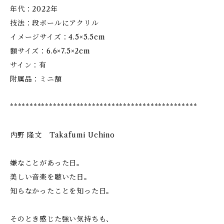
年代：2022年
技法：段ボールにアクリル
イメージサイズ：4.5×5.5cm
額サイズ：6.6×7.5×2cm
サイン：有
附属品：ミニ額
************************************************
内野 隆文 Takafumi Uchino
嫌なことがあった日。
美しい音楽を聴いた日。
知らなかったことを知った日。
そのとき感じた強い気持ちも、