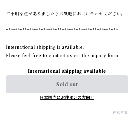
ご不明な点がありましたらお気軽にお問い合わせください。
************************************************
International shipping is available.
Please feel free to contact us via the inquiry form.
International shipping available
Sold out
日本国内にお住まいの方向け
通報する