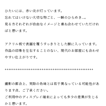
ひたいには、赤い炎が灯っています。
忘れてはいけない大切な物ごと、一瞬のひらめき…。
見る方それぞれが自由なイメージと重ね合わせていただけれ
ばと思います。
アクリル板で表面を覆うすっきりとした額に入っています。
作品の印象を左右することのない、現代のお部屋にも合わせ
やすい仕上がりです。
************************************************
撮影の都合上、実際の色味とは若干異なっている可能性があ
ります点、ご了承ください。
ご利用中のディスプレイ端末によっても多少の差異が生じる
かと思います。