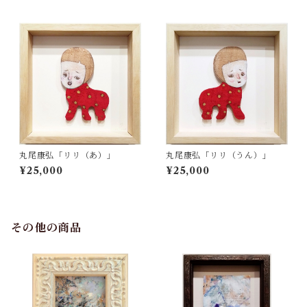
丸尾康弘「リリ（あ）」
丸尾康弘「リリ（うん）」
¥25,000
¥25,000
その他の商品