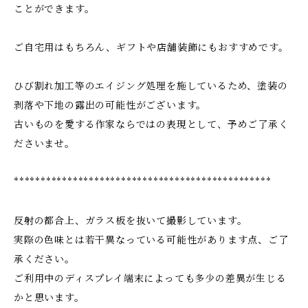
ことができます。
ご自宅用はもちろん、ギフトや店舗装飾にもおすすめです。
ひび割れ加工等のエイジング処理を施しているため、塗装の
剥落や下地の露出の可能性がございます。
古いものを愛する作家ならではの表現として、予めご了承く
ださいませ。
************************************************
反射の都合上、ガラス板を抜いて撮影しています。
実際の色味とは若干異なっている可能性があります点、ご了
承ください。
ご利用中のディスプレイ端末によっても多少の差異が生じる
かと思います。