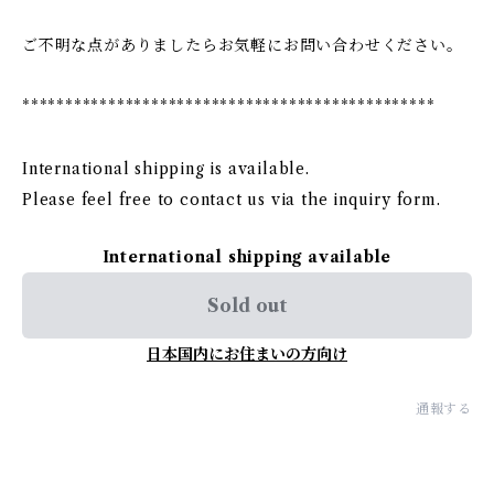
ご不明な点がありましたらお気軽にお問い合わせください。
************************************************
International shipping is available.
Please feel free to contact us via the inquiry form.
International shipping available
Sold out
日本国内にお住まいの方向け
通報する