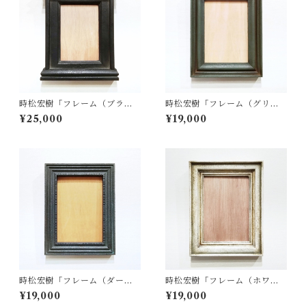
時松宏樹「フレーム（ブラッ
時松宏樹「フレーム（グリー
ク祭壇・A5サイズ）」
ン・A5サイズ）」
¥25,000
¥19,000
時松宏樹「フレーム（ダーク
時松宏樹「フレーム（ホワイ
グレー・A5サイズ）」
ト・A5サイズ）」
¥19,000
¥19,000