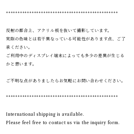
************************************************
反射の都合上、アクリル板を抜いて撮影しています。
実際の色味とは若干異なっている可能性があります点、ご了
承ください。
ご利用中のディスプレイ端末によっても多少の差異が生じる
かと思います。
ご不明な点がありましたらお気軽にお問い合わせください。
************************************************
International shipping is available.
Please feel free to contact us via the inquiry form.