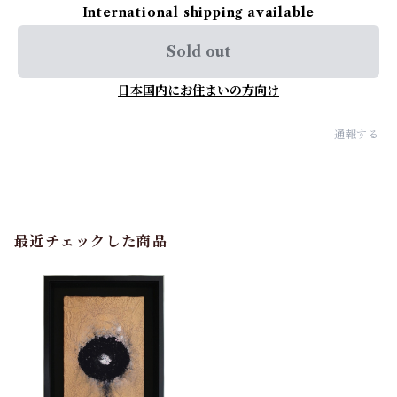
International shipping available
Sold out
日本国内にお住まいの方向け
通報する
最近チェックした商品