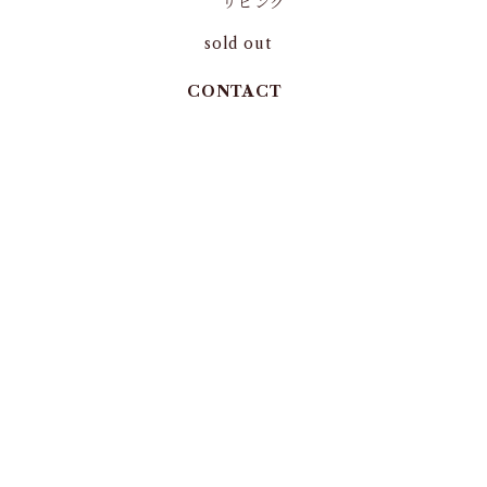
リビング
sold out
CONTACT