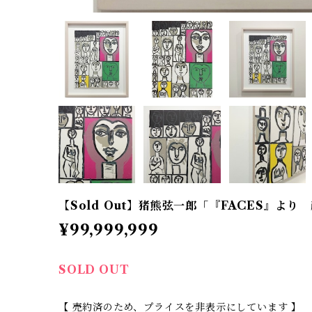
【Sold Out】猪熊弦一郎「『FACES』より 
¥99,999,999
SOLD OUT
【 売約済のため、プライスを非表示にしています 】