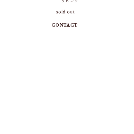
リビング
sold out
CONTACT