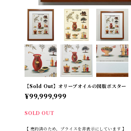
【Sold Out】オリーブオイルの図版ポスター
¥99,999,999
SOLD OUT
【 売約済のため、プライスを非表示にしています 】