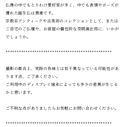
仏像の中でもとりわけ愛好家が多く、中でも表情やポーズが
優れた誕生仏は貴重です。
宗教系アンティークや古美術のコレクションとして、または
ご自宅のご仏壇や、お部屋の個性的な空間演出用に、いかが
でしょうか。
************************************************
撮影の都合上、実際の色味とは若干異なっている可能性があ
ります点、ご了承ください。
ご利用中のディスプレイ端末によっても多少の差異が生じる
かと思います。
ご不明な点がありましたらお気軽にお問い合わせください。
************************************************