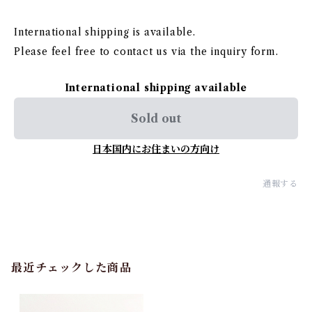
International shipping is available.
Please feel free to contact us via the inquiry form.
International shipping available
Sold out
日本国内にお住まいの方向け
通報する
最近チェックした商品