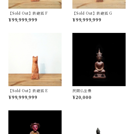
【Sold Out】鉄砲狐 F
【Sold Out】鉄砲狐 G
¥99,999,999
¥99,999,999
【Sold Out】鉄砲狐 E
民間仏坐像
¥99,999,999
¥20,000