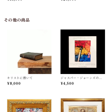
その他の商品
キリストに倣いて
ジャスパー・ジョーンズのド
ローイング作品集
¥8,000
¥4,500