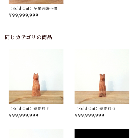
【Sold Out】多羅菩薩坐像
¥99,999,999
同じカテゴリの商品
【Sold Out】鉄砲狐 F
【Sold Out】鉄砲狐 G
¥99,999,999
¥99,999,999