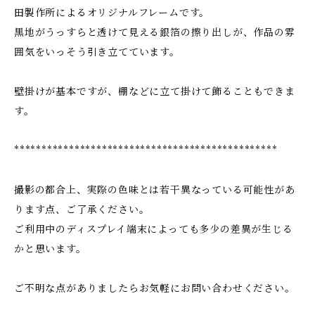
田製作所によるオリジナルフレームです。
黒地がうっすらと透けて見える銀箔の擦り出しが、作品の雰
囲気をいっそう引き立てています。
壁掛けが基本ですが、棚などに立て掛けて飾ることもできま
す。
************************************************
撮影の都合上、実際の色味とは若干異なっている可能性があ
ります点、ご了承ください。
ご利用中のディスプレイ端末によっても多少の差異が生じる
かと思います。
ご不明な点がありましたらお気軽にお問い合わせください。