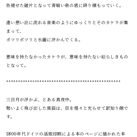
色褪せた破片となって青暗い泉の底に降り積もっていく。
遠い思い出に流れる音楽のようにゆっくりとそのカケラが集
まって、
ポツリポツリと水面に浮かんでくる。
意味を持たなかったカケラが、意味を持たない絵らしきもの
となって。
************************************************
三日月が浮かぶ、とある真夜中。
勢いよく飛び出した黒猫は、目を煌々と光らせて訳知り顔で
す。
1800年代ドイツの活版印刷による本のページに描かれた本