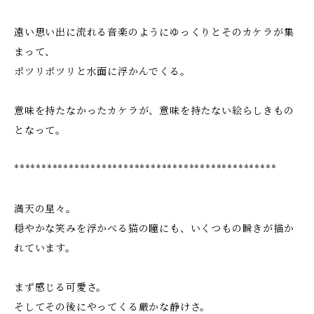
遠い思い出に流れる音楽のようにゆっくりとそのカケラが集
まって、
ポツリポツリと水面に浮かんでくる。
意味を持たなかったカケラが、意味を持たない絵らしきもの
となって。
************************************************
満天の星々。
穏やかな笑みを浮かべる猫の瞳にも、いくつもの瞬きが描か
れています。
まず感じる可愛さ。
そしてその後にやってくる厳かな静けさ。