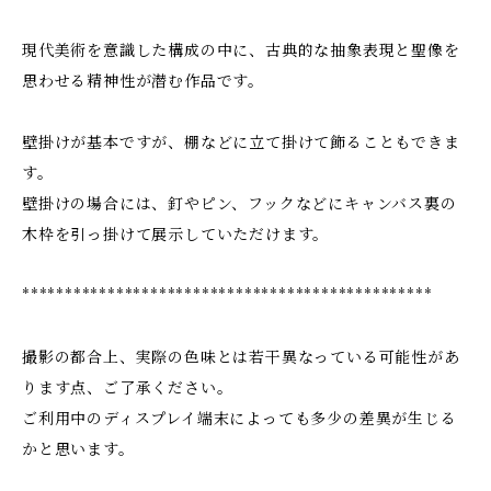
現代美術を意識した構成の中に、古典的な抽象表現と聖像を
思わせる精神性が潜む作品です。
壁掛けが基本ですが、棚などに立て掛けて飾ることもできま
す。
壁掛けの場合には、釘やピン、フックなどにキャンバス裏の
木枠を引っ掛けて展示していただけます。
************************************************
撮影の都合上、実際の色味とは若干異なっている可能性があ
ります点、ご了承ください。
ご利用中のディスプレイ端末によっても多少の差異が生じる
かと思います。