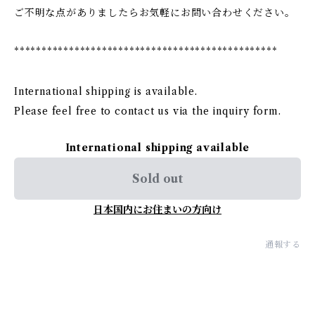
ご不明な点がありましたらお気軽にお問い合わせください。
************************************************
International shipping is available.
Please feel free to contact us via the inquiry form.
International shipping available
Sold out
日本国内にお住まいの方向け
通報する