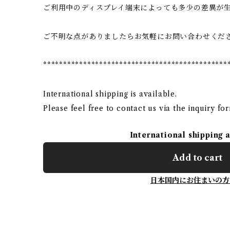
ご利用中のディスプレイ端末によっても多少の差異が
ご不明な点がありましたらお気軽にお問い合わせくだ
**********************************************
International shipping is available.
Please feel free to contact us via the inquiry fo
International shipping 
Add to cart
日本国内にお住まいの方