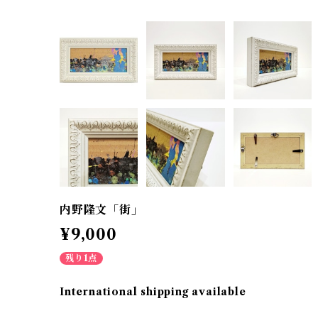
内野隆文「街」
¥9,000
残り1点
International shipping available