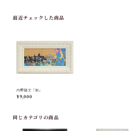
最近チェックした商品
内野隆文「街」
¥9,000
同じカテゴリの商品