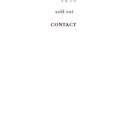
リビング
sold out
CONTACT