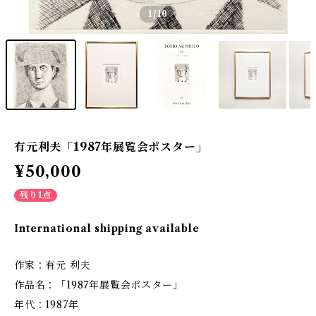
1
/10
有元利夫「1987年展覧会ポスター」
¥50,000
残り1点
International shipping available
作家：有元 利夫
作品名：「1987年展覧会ポスター」
年代：1987年