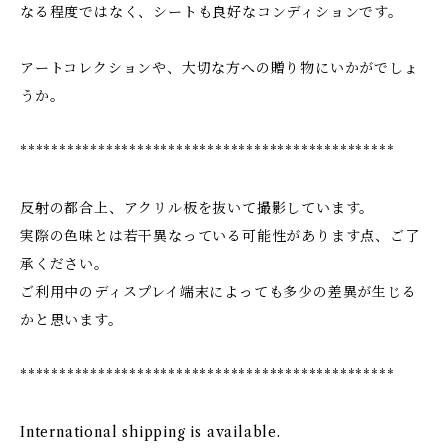
なる程度ではなく、シートも良好なコンディションです。
アートコレクションや、大切な方への贈り物にいかがでしょ
うか。
************************************************
反射の都合上、アクリル板を抜いて撮影しています。
実際の色味とは若干異なっている可能性があります点、ご了
承ください。
ご利用中のディスプレイ端末によっても多少の差異が生じる
かと思います。
************************************************
International shipping is available.