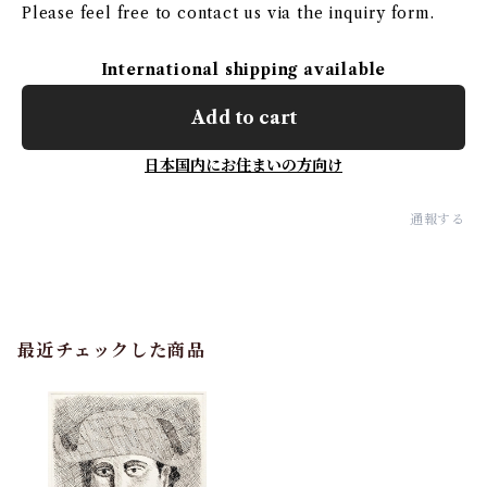
Please feel free to contact us via the inquiry form.
International shipping available
Add to cart
日本国内にお住まいの方向け
通報する
最近チェックした商品