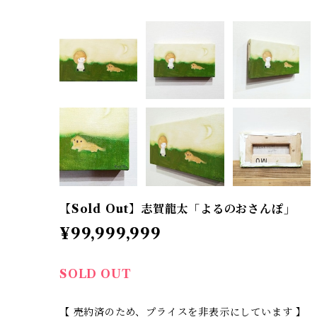
【Sold Out】志賀龍太「よるのおさんぽ」
¥99,999,999
SOLD OUT
【 売約済のため、プライスを非表示にしています 】