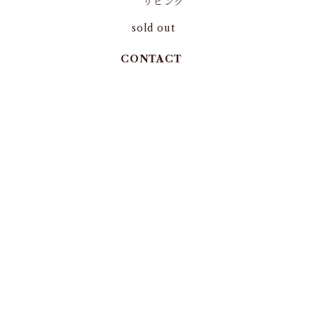
リビング
sold out
CONTACT