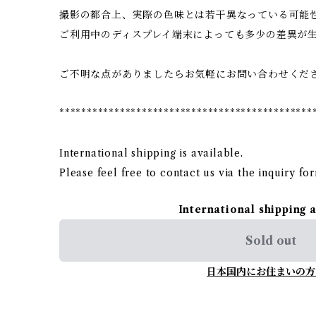
撮影の都合上、実際の色味とは若干異なっている可能
ご利用中のディスプレイ端末によっても多少の差異が
ご不明な点がありましたらお気軽にお問い合わせくだ
**********************************************
International shipping is available.
Please feel free to contact us via the inquiry fo
International shipping 
Sold out
日本国内にお住まいの方