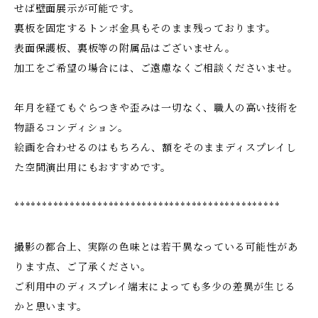
せば壁面展示が可能です。
裏板を固定するトンボ金具もそのまま残っております。
表面保護板、裏板等の附属品はございません。
加工をご希望の場合には、ご遠慮なくご相談くださいませ。
年月を経てもぐらつきや歪みは一切なく、職人の高い技術を
物語るコンディション。
絵画を合わせるのはもちろん、額をそのままディスプレイし
た空間演出用にもおすすめです。
************************************************
撮影の都合上、実際の色味とは若干異なっている可能性があ
ります点、ご了承ください。
ご利用中のディスプレイ端末によっても多少の差異が生じる
かと思います。