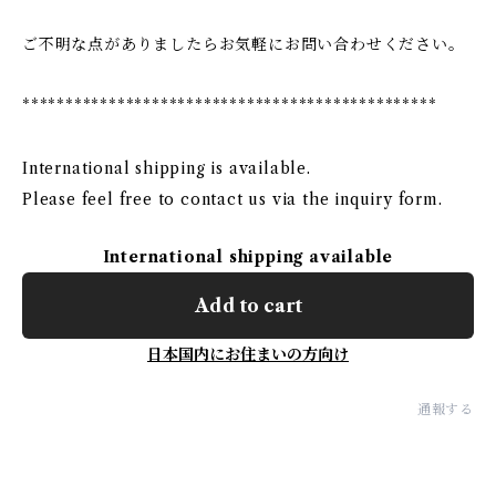
ご不明な点がありましたらお気軽にお問い合わせください。
************************************************
International shipping is available.
Please feel free to contact us via the inquiry form.
International shipping available
Add to cart
日本国内にお住まいの方向け
通報する