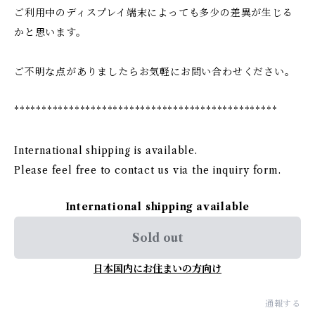
ご利用中のディスプレイ端末によっても多少の差異が生じる
かと思います。
ご不明な点がありましたらお気軽にお問い合わせください。
************************************************
International shipping is available.
Please feel free to contact us via the inquiry form.
International shipping available
Sold out
日本国内にお住まいの方向け
通報する