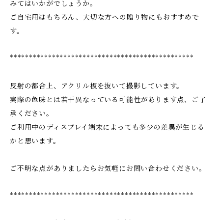
みてはいかがでしょうか。
ご自宅用はもちろん、大切な方への贈り物にもおすすめで
す。
************************************************
反射の都合上、アクリル板を抜いて撮影しています。
実際の色味とは若干異なっている可能性があります点、ご了
承ください。
ご利用中のディスプレイ端末によっても多少の差異が生じる
かと思います。
ご不明な点がありましたらお気軽にお問い合わせください。
************************************************