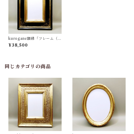
kurogane額縁「フレーム（ブ
ラックゴールド・ポストカー
¥38,500
ドサイズ）」
同じカテゴリの商品