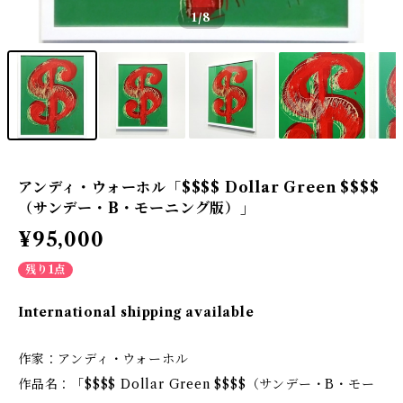
1
/8
アンディ・ウォーホル「$$$$ Dollar Green $$$$
（サンデー・B・モーニング版）」
¥95,000
残り1点
International shipping available
作家：アンディ・ウォーホル
作品名：「$$$$ Dollar Green $$$$（サンデー・B・モー