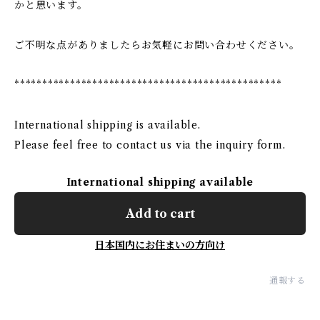
かと思います。
ご不明な点がありましたらお気軽にお問い合わせください。
************************************************
International shipping is available.
Please feel free to contact us via the inquiry form.
International shipping available
Add to cart
日本国内にお住まいの方向け
通報する