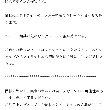
的なデザインの作品です。
幅1.5cmのホワイトのラッカー塗装のフレームが合わせてあ
ります。
シート・額共に気になるダメージの無い美品です。
ご自宅の希少なアートコレクションに、またはオフィスやシ
ョップのスタイリッシュな空間作りに主役に、いかがでしょ
うか。
************************************************
撮影の都合上、実際の色味とは若干異なっている可能性があ
ります点、ご了承ください。
ご利用中のディスプレイ端末によっても多少の差異が生じる