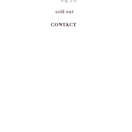
リビング
sold out
CONTACT