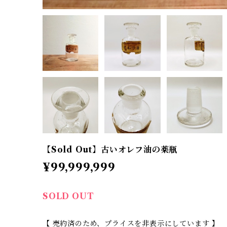
【Sold Out】古いオレフ油の薬瓶
¥99,999,999
SOLD OUT
【 売約済のため、プライスを非表示にしています 】