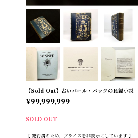
【Sold Out】古いパール・バックの長編小説
¥99,999,999
SOLD OUT
【 売約済のため、プライスを非表示にしています 】