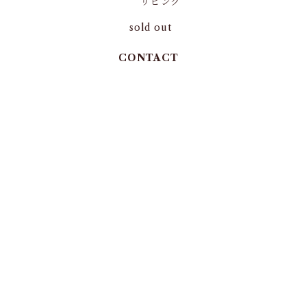
リビング
sold out
CONTACT