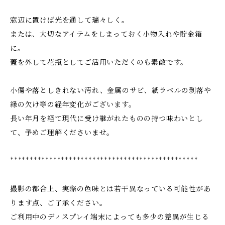
窓辺に置けば光を通して瑞々しく。
または、大切なアイテムをしまっておく小物入れや貯金箱
に。
蓋を外して花瓶としてご活用いただくのも素敵です。
小傷や落としきれない汚れ、金属のサビ、紙ラベルの剥落や
縁の欠け等の経年変化がございます。
長い年月を経て現代に受け継がれたものの持つ味わいとし
て、予めご理解くださいませ。
************************************************
撮影の都合上、実際の色味とは若干異なっている可能性があ
ります点、ご了承ください。
ご利用中のディスプレイ端末によっても多少の差異が生じる