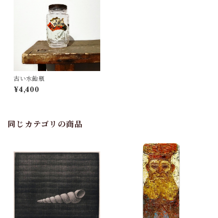
古い水飴瓶
¥4,400
同じカテゴリの商品