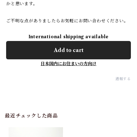
かと思います。
ご不明な点がありましたらお気軽にお問い合わせください。
International shipping available
Add to cart
日本国内にお住まいの方向け
通報する
最近チェックした商品