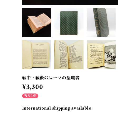
戦中・戦後のローマの聖職者
¥3,300
残り1点
International shipping available