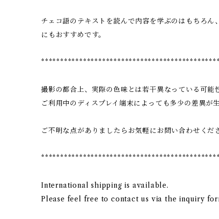
チェコ語のテキストを読んで内容を学ぶのはもちろん
にもおすすめです。
**********************************************
撮影の都合上、実際の色味とは若干異なっている可能
ご利用中のディスプレイ端末によっても多少の差異が
ご不明な点がありましたらお気軽にお問い合わせくだ
**********************************************
International shipping is available.
Please feel free to contact us via the inquiry fo