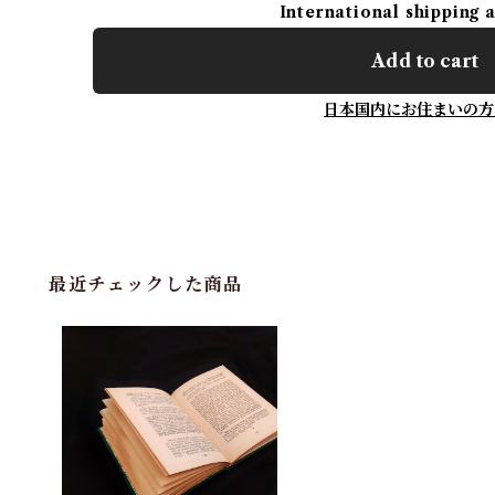
International shipping 
Add to cart
日本国内にお住まいの方
最近チェックした商品