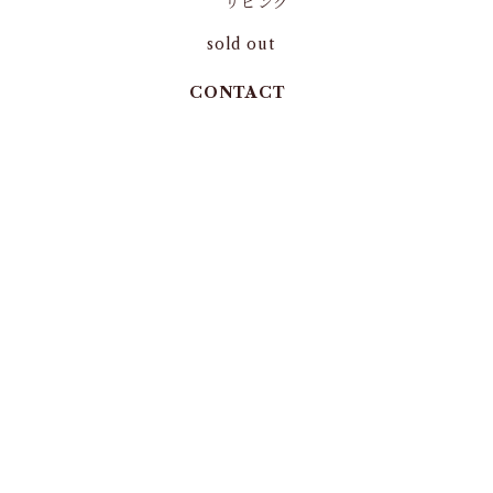
リビング
sold out
CONTACT