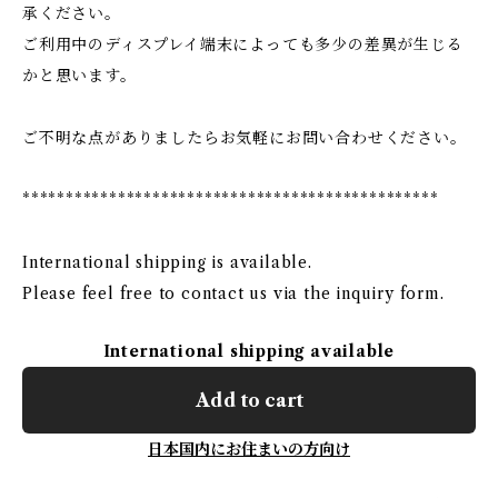
承ください。
ご利用中のディスプレイ端末によっても多少の差異が生じる
かと思います。
ご不明な点がありましたらお気軽にお問い合わせください。
************************************************
International shipping is available.
Please feel free to contact us via the inquiry form.
International shipping available
Add to cart
日本国内にお住まいの方向け