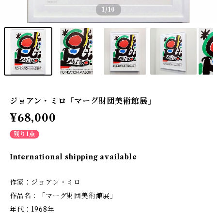
1
/10
ジョアン・ミロ「マーグ財団美術館展」
¥68,000
残り1点
International shipping available
作家：ジョアン・ミロ
作品名：「マーグ財団美術館展」
年代：1968年