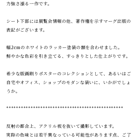
力強さ漲る一作です。
シート下部には展覧会情報の他、著作権を示すマーグ出版の
表記がございます。
幅2cmのホワイトのラッカー塗装の額を合わせました。
鮮やかな色彩を引き立てる、すっきりとした仕上がりです。
希少な版画刷りポスターのコレクションとして、あるいはご
自宅やオフィス、ショップのモダンな装いに、いかがでしょ
うか。
************************************************
反射の都合上、アクリル板を抜いて撮影しています。
実際の色味とは若干異なっている可能性があります点、ご了