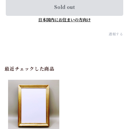
Sold out
日本国内にお住まいの方向け
通報する
最近チェックした商品