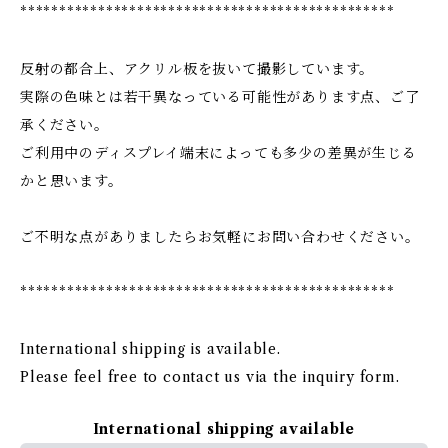
************************************************
反射の都合上、アクリル板を抜いて撮影しています。
実際の色味とは若干異なっている可能性があります点、ご了
承ください。
ご利用中のディスプレイ端末によっても多少の差異が生じる
かと思います。
ご不明な点がありましたらお気軽にお問い合わせください。
************************************************
International shipping is available.
Please feel free to contact us via the inquiry form.
International shipping available