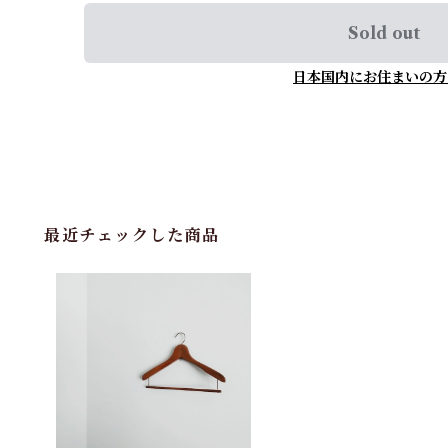
Sold out
日本国内にお住まいの方
最近チェックした商品