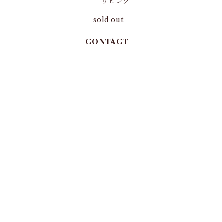
リビング
sold out
CONTACT