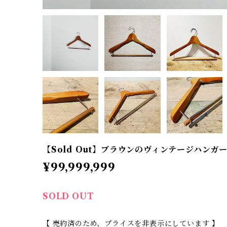
【Sold Out】ブラウンのヴィンテージハンガ
¥99,999,999
SOLD OUT
【 売約済のため、プライスを非表示にしています 】