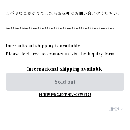
ご不明な点がありましたらお気軽にお問い合わせください。
************************************************
International shipping is available.
Please feel free to contact us via the inquiry form.
International shipping available
Sold out
日本国内にお住まいの方向け
通報する