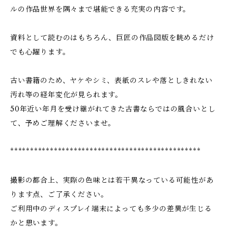
ルの作品世界を隅々まで堪能できる充実の内容です。
資料として読むのはもちろん、巨匠の作品図版を眺めるだけ
でも心躍ります。
古い書籍のため、ヤケやシミ、表紙のスレや落としきれない
汚れ等の経年変化が見られます。
50年近い年月を受け継がれてきた古書ならではの風合いとし
て、予めご理解くださいませ。
************************************************
撮影の都合上、実際の色味とは若干異なっている可能性があ
ります点、ご了承ください。
ご利用中のディスプレイ端末によっても多少の差異が生じる
かと思います。