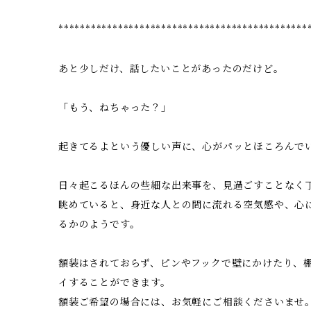
**********************************************
あと少しだけ、話したいことがあったのだけど。
「もう、ねちゃった？」
起きてるよという優しい声に、心がパッとほころんで
日々起こるほんの些細な出来事を、見過ごすことなく
眺めていると、身近な人との間に流れる空気感や、心
るかのようです。
額装はされておらず、ピンやフックで壁にかけたり、
イすることができます。
額装ご希望の場合には、お気軽にご相談くださいませ