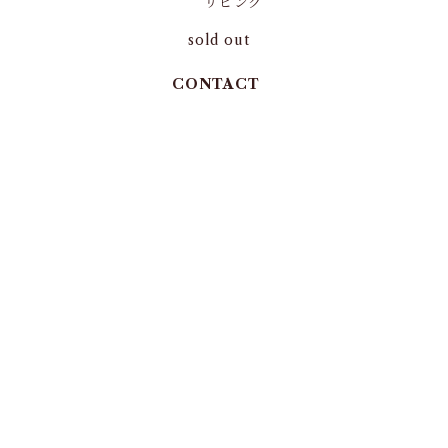
リビング
sold out
CONTACT