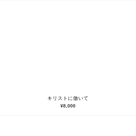
キリストに倣いて
¥8,000